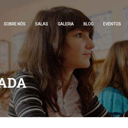
SOBRE NÓS
SALAS
GALERIA
BLOG
EVENTOS
ADA