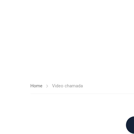
Home
Video chamada