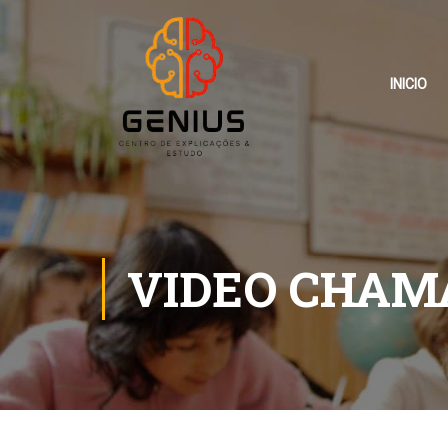
INICIO
VIDEO CHAM