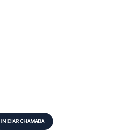
INICIAR CHAMADA