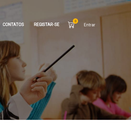
0
CONTATOS
REGISTAR-SE
Entrar