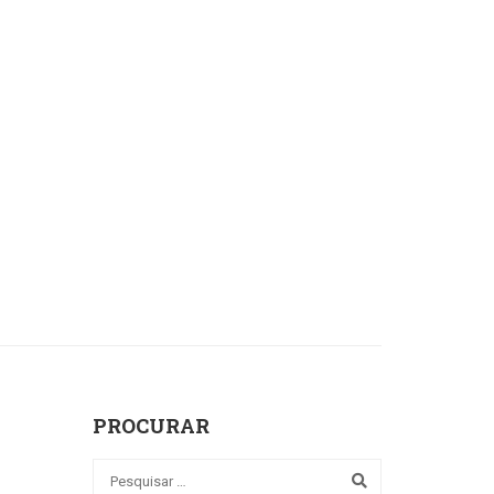
PROCURAR