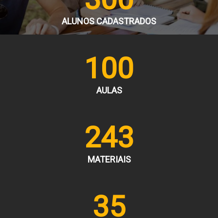
ALUNOS CADASTRADOS
100
AULAS
243
MATERIAIS
35