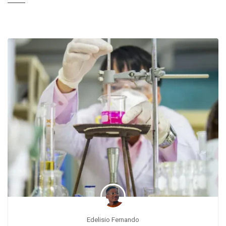
Edelisio Fernando