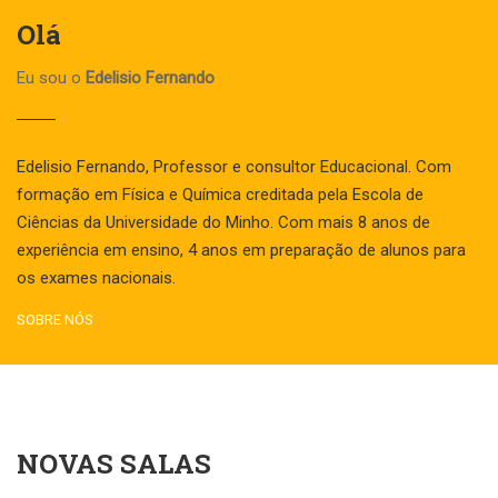
Olá
Eu sou o
Edelisio Fernando
Edelisio Fernando, Professor e consultor Educacional. Com
formação em Física e Química creditada pela Escola de
Ciências da Universidade do Minho. Com mais 8 anos de
experiência em ensino, 4 anos em preparação de alunos para
os exames nacionais.
SOBRE NÓS
NOVAS SALAS