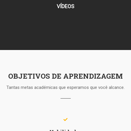
VÍDEOS
OBJETIVOS DE APRENDIZAGEM
Tantas metas académicas que esperamos que você alcance.