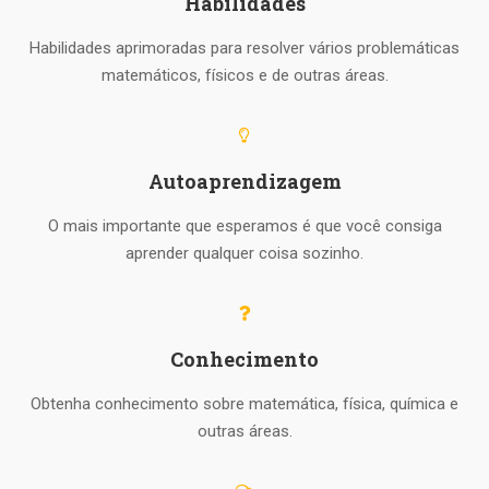
Habilidades
Habilidades aprimoradas para resolver vários problemáticas
matemáticos, físicos e de outras áreas.
Autoaprendizagem
O mais importante que esperamos é que você consiga
aprender qualquer coisa sozinho.
Conhecimento
Obtenha conhecimento sobre matemática, física, química e
outras áreas.