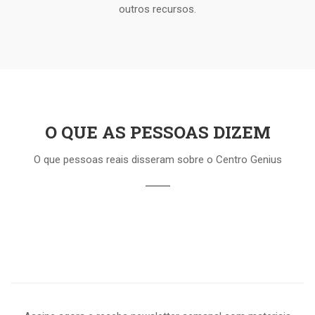
outros recursos.
O QUE AS PESSOAS DIZEM
O que pessoas reais disseram sobre o Centro Genius