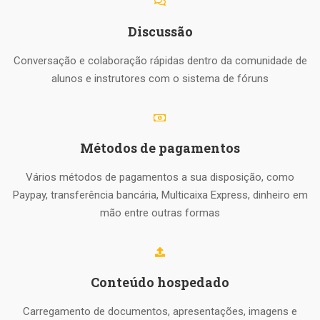
Discussão
Conversação e colaboração rápidas dentro da comunidade de
alunos e instrutores com o sistema de fóruns
Métodos de pagamentos
Vários métodos de pagamentos a sua disposição, como
Paypay, transferência bancária, Multicaixa Express, dinheiro em
mão entre outras formas
Conteúdo hospedado
Carregamento de documentos, apresentações, imagens e