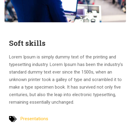
Soft skills
Lorem Ipsum is simply dummy text of the printing and
typesetting industry. Lorem Ipsum has been the industry’s
standard dummy text ever since the 1500s, when an
unknown printer took a galley of type and scrambled it to
make a type specimen book. It has survived not only five
centuries, but also the leap into electronic typesetting,
remaining essentially unchanged.
Presentations