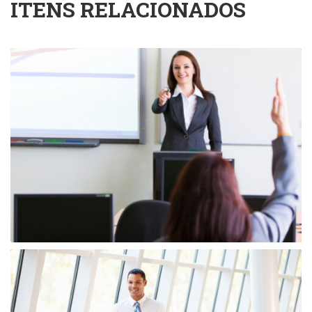
ITENS RELACIONADOS